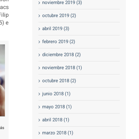
noviembre 2019 (3)
vacs
ilip
octubre 2019 (2)
5) e
abril 2019 (3)
febrero 2019 (2)
diciembre 2018 (2)
noviembre 2018 (1)
octubre 2018 (2)
junio 2018 (1)
mayo 2018 (1)
abril 2018 (1)
más
marzo 2018 (1)