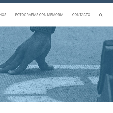
HOS
FOTOGRAFÍAS CON MEMORIA
CONTACTO